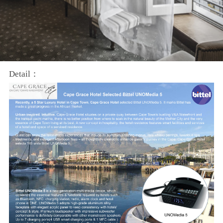
Detail：