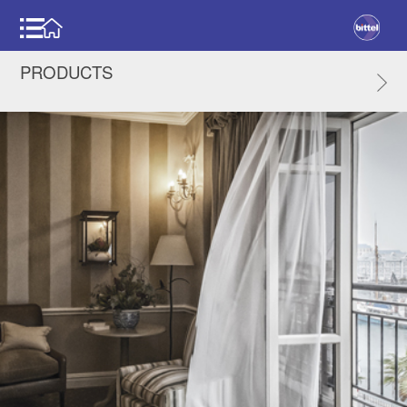
PRODUCTS